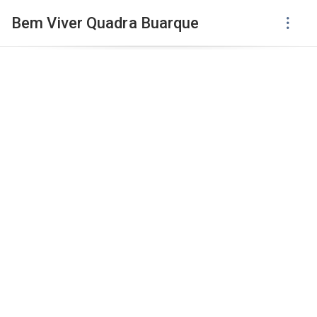
Bem Viver Quadra Buarque