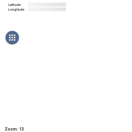
Latitude:
Longitude:
Zoom:
13