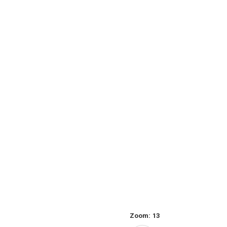
Zoom:
13