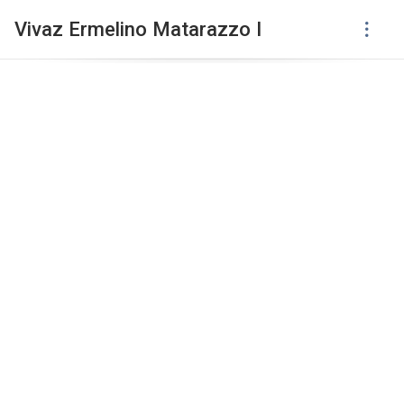
Vivaz Ermelino Matarazzo I