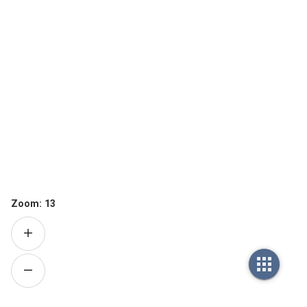
Zoom:
13