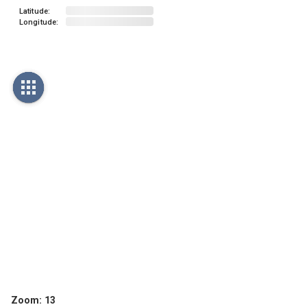
Latitude:
Longitude:
Zoom:
13