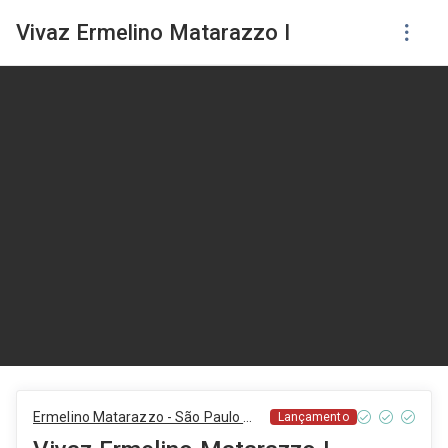
Vivaz Ermelino Matarazzo I
Ermelino Matarazzo - São Paulo - SP
Lançamento