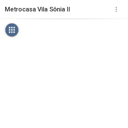
Metrocasa Vila Sônia II