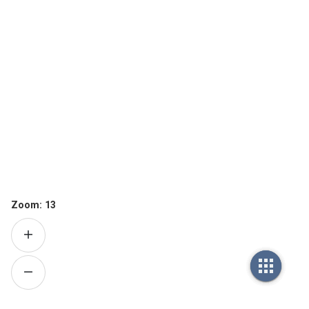
Zoom:
13