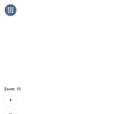
Zoom:
13