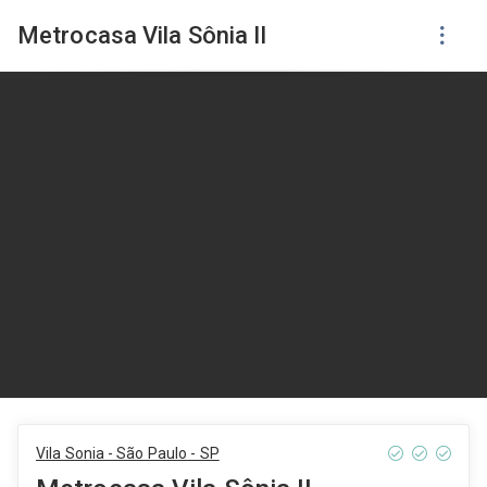
Metrocasa Vila Sônia II
Vila Sonia - São Paulo - SP