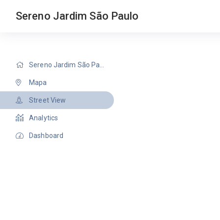
Sereno Jardim São Paulo
Sereno Jardim São Paulo
Mapa
Street View
Analytics
Dashboard