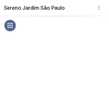
Sereno Jardim São Paulo