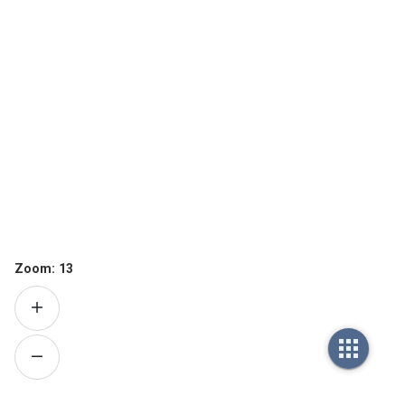
Zoom:
13