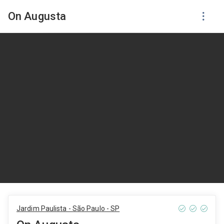
On Augusta
Jardim Paulista - São Paulo - SP