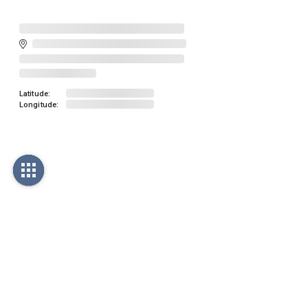
Latitude:
Longitude: