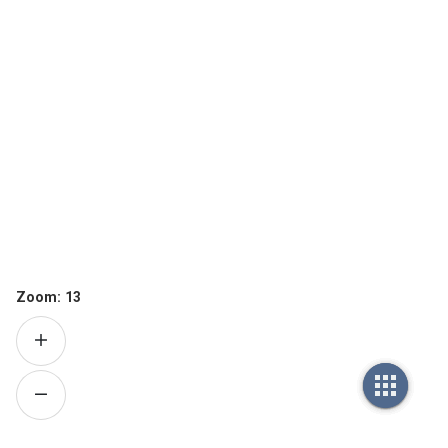
Zoom:
13