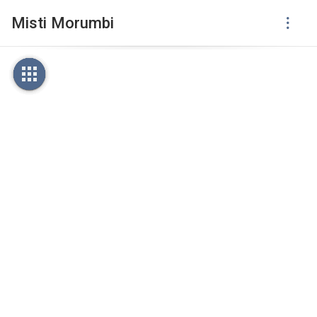
Misti Morumbi