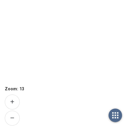
Zoom:
13