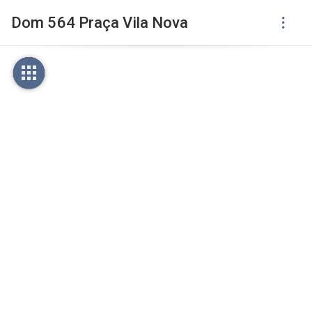
Dom 564 Praça Vila Nova