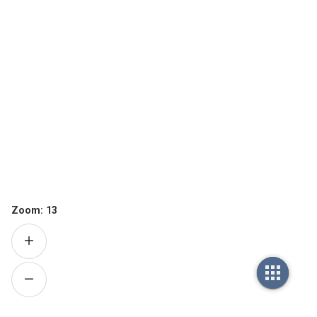
Zoom:
13