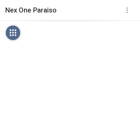
Nex One Paraiso