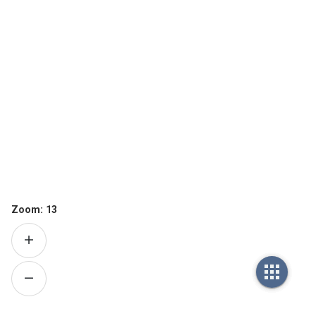
Zoom:
13