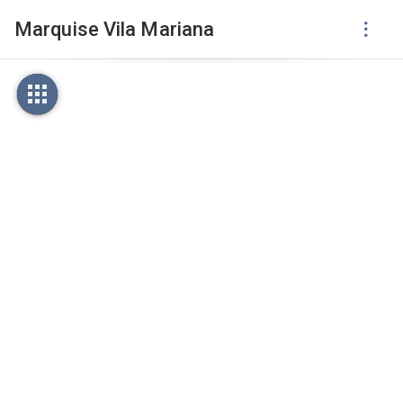
Marquise Vila Mariana