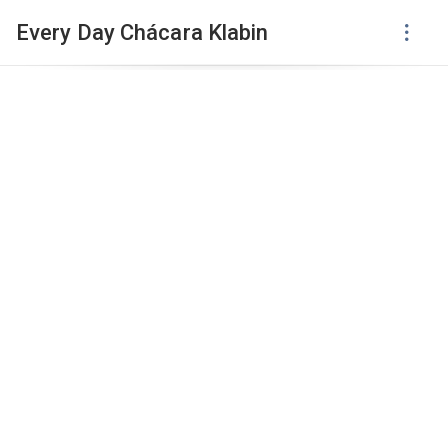
Every Day Chácara Klabin