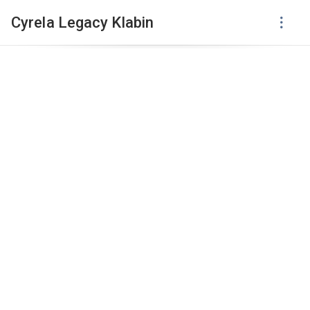
Cyrela Legacy Klabin