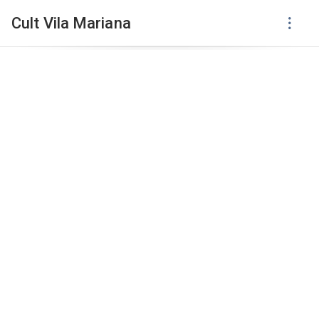
Cult Vila Mariana