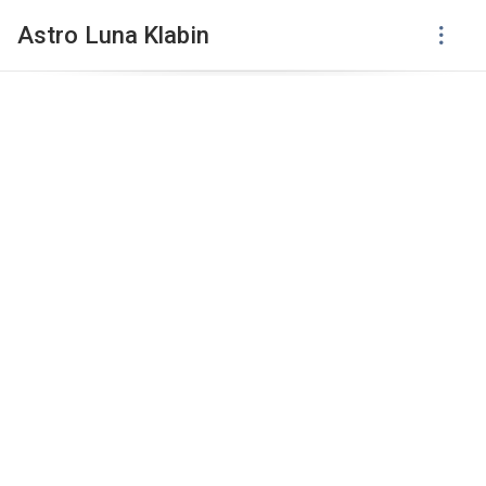
Astro Luna Klabin