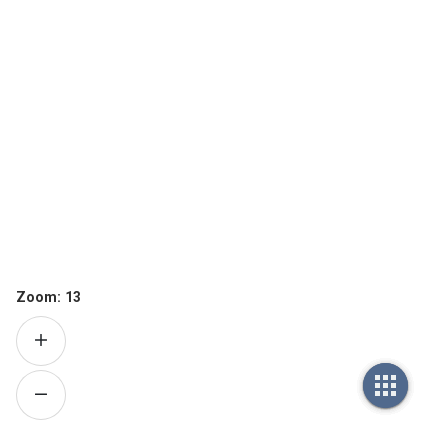
Zoom:
13