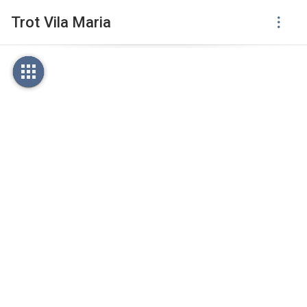
Trot Vila Maria