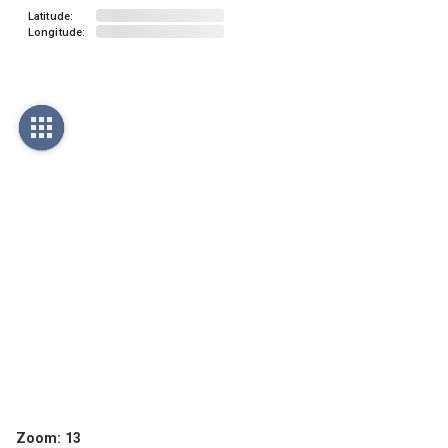
Latitude:
Longitude:
Zoom:
13