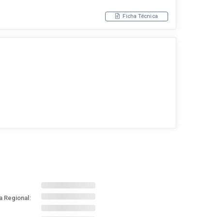
Ficha Técnica
a Regional: