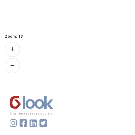
Zoom:
13
Siga nossas redes sociais