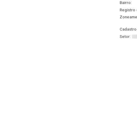
Bairro:
Registro 
Zoneame
Cadastro 
Setor: