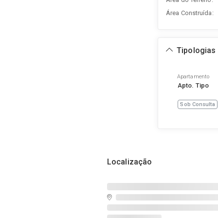
Área Construída:
Tipologias
Apartamento
Apto. Tipo
Sob Consulta
Localização