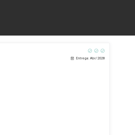
Entrega: Abr/2028