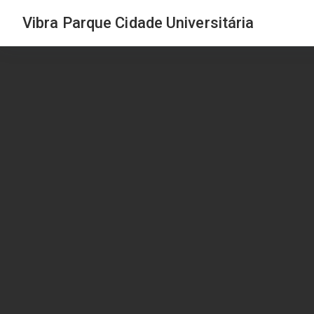
Vibra Parque Cidade Universitária