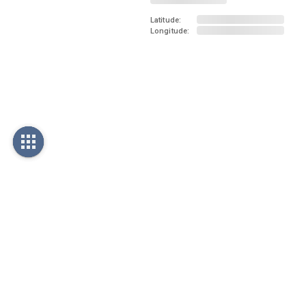
Latitude:
Longitude: