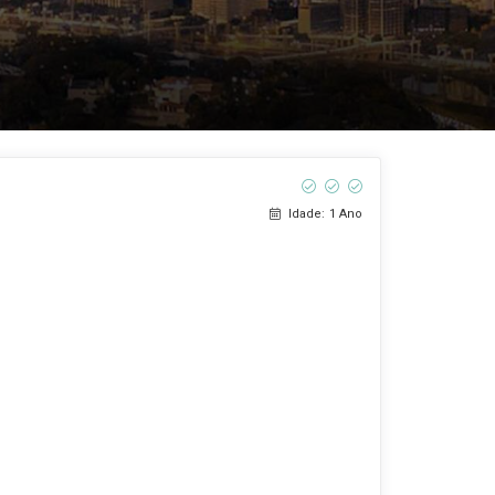
Idade: 1 Ano