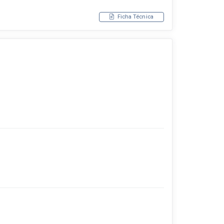
Ficha Técnica