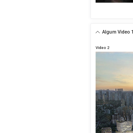
Algum Video 
Video 2