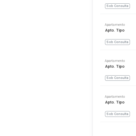
Sob Consulta
Apartamento
Apto. Tipo
Sob Consulta
Apartamento
Apto. Tipo
Sob Consulta
Apartamento
Apto. Tipo
Sob Consulta