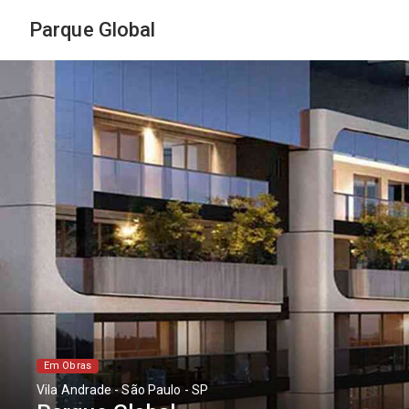
Parque Global
Em Obras
Vila Andrade - São Paulo - SP