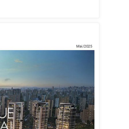
Mai/2025