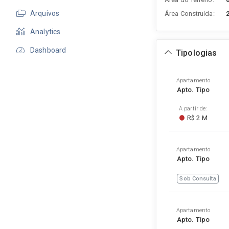
Arquivos
Área Construída:
Analytics
Dashboard
Tipologias
Apartamento
Apto. Tipo
A partir de:
R$ 2 M
Apartamento
Apto. Tipo
Sob Consulta
Apartamento
Apto. Tipo