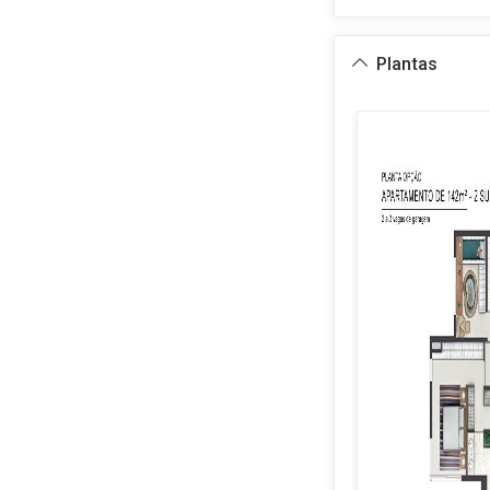
Plantas