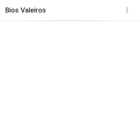
Bios Valeiros