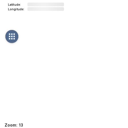
Latitude:
Longitude:
Zoom:
13