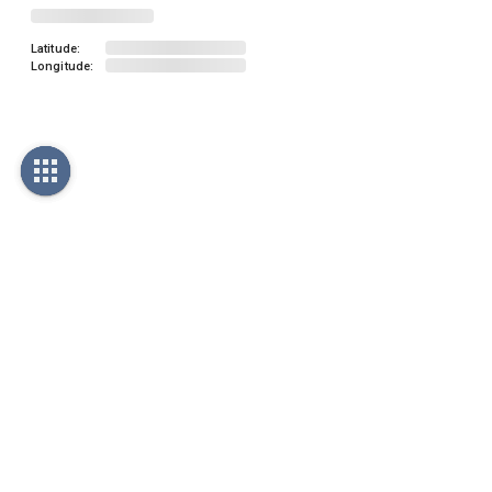
Latitude:
Longitude: