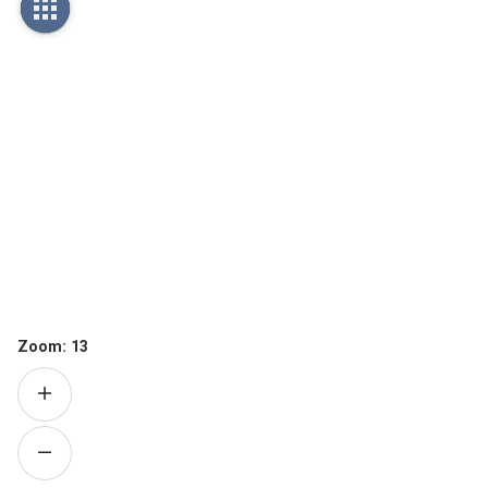
Zoom:
13