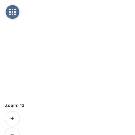
Zoom:
13