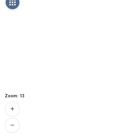
Zoom:
13