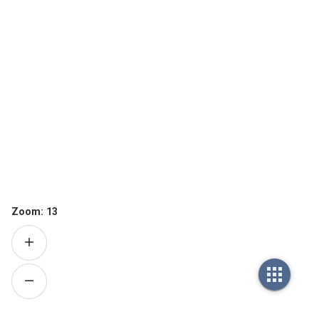
Zoom:
13