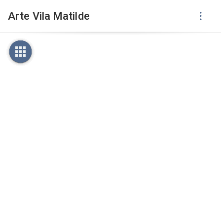
Arte Vila Matilde