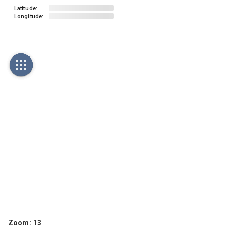
Latitude:
Longitude:
Zoom:
13