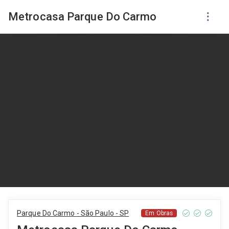
Metrocasa Parque Do Carmo
Parque Do Carmo - São Paulo - SP
Em Obras