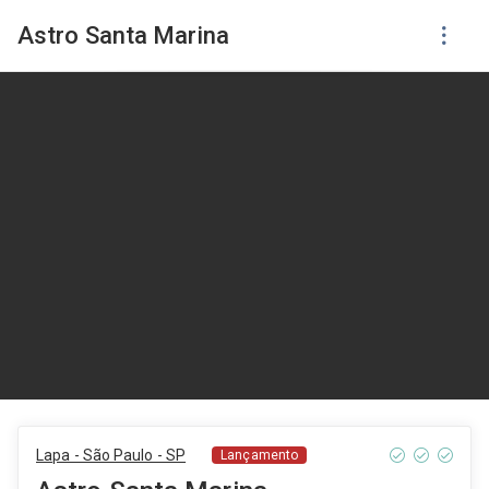
Astro Santa Marina
Lapa - São Paulo - SP
Lançamento