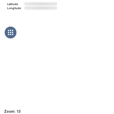
Latitude:
Longitude:
Zoom:
13