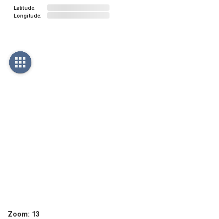
Latitude:
Longitude:
Zoom:
13