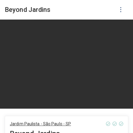
Beyond Jardins
Jardim Paulista - São Paulo - SP