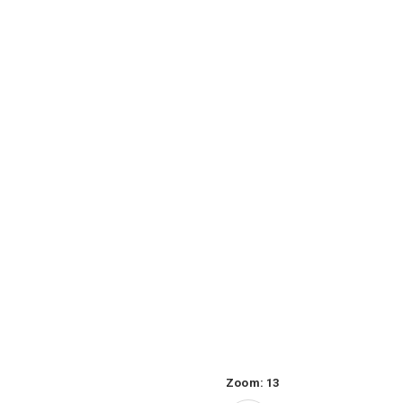
Zoom:
13