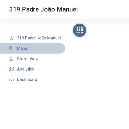
319 Padre João Manuel
319 Padre João Manuel
Mapa
Street View
Analytics
Dashboard