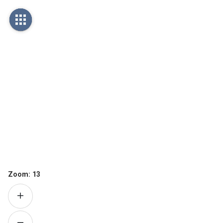
Zoom:
13