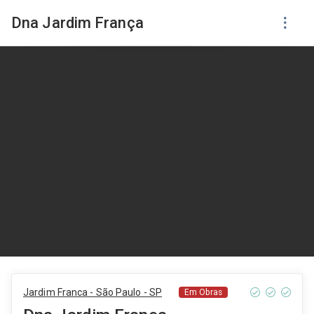
Dna Jardim França
Jardim Franca - São Paulo - SP
Em Obras