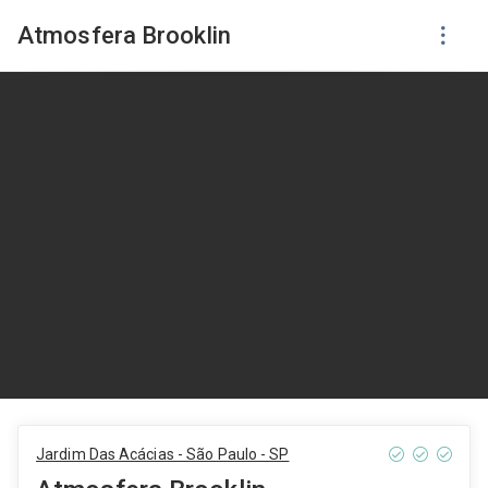
Atmosfera Brooklin
Jardim Das Acácias - São Paulo - SP