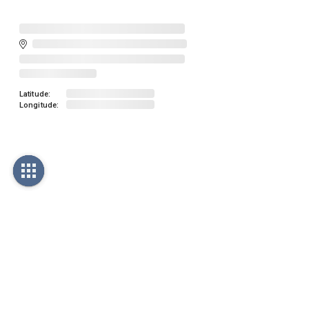
Latitude:
Longitude: