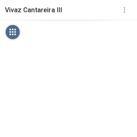
Vivaz Cantareira III