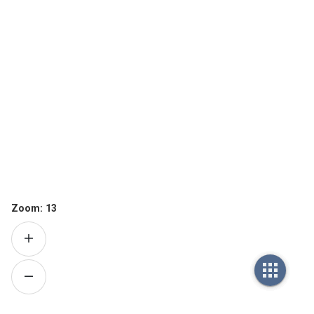
Zoom:
13