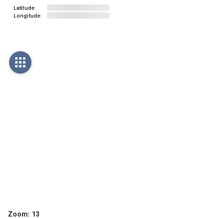
Latitude:
Longitude:
Zoom:
13