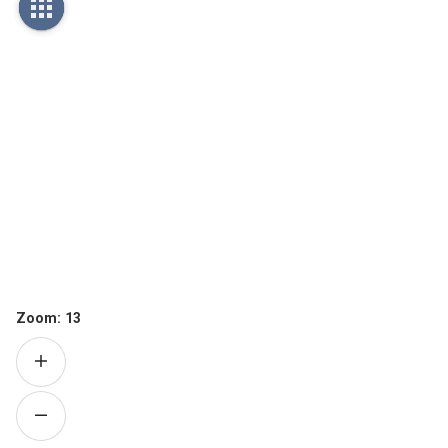
Zoom:
13