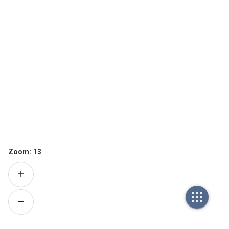
Zoom:
13