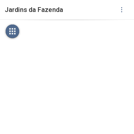
Jardins da Fazenda