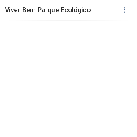
Viver Bem Parque Ecológico