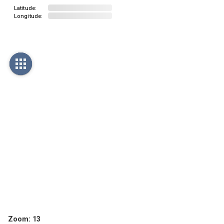
Latitude:
Longitude:
Zoom:
13