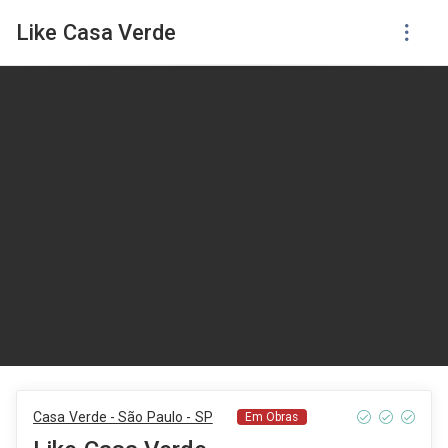
Like Casa Verde
Casa Verde - São Paulo - SP
Em Obras