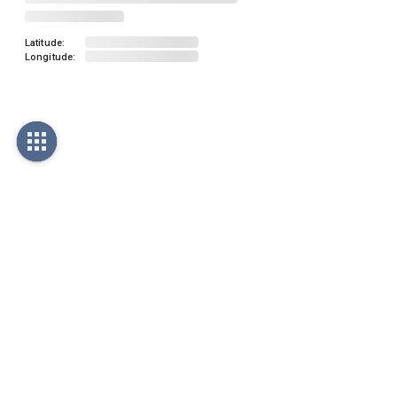
Latitude:
Longitude: