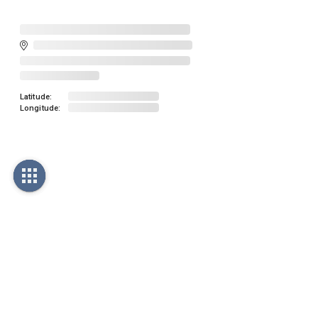
Latitude:
Longitude: