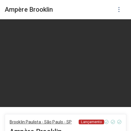
Ampère Brooklin
Brooklin Paulista - São Paulo - SP
Lançamento