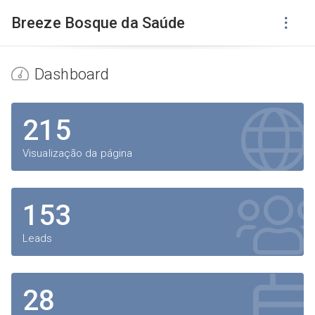
Breeze Bosque da Saúde
Dashboard
215
Visualização da página
153
Leads
28