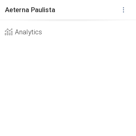
Aeterna Paulista
Analytics