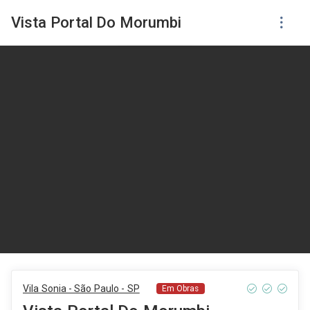
Vista Portal Do Morumbi
Vila Sonia - São Paulo - SP
Em Obras