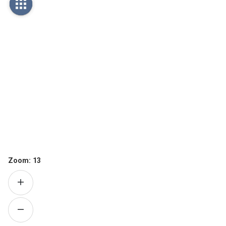
Zoom:
13