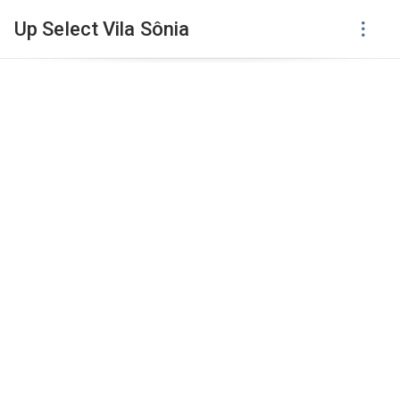
Up Select Vila Sônia