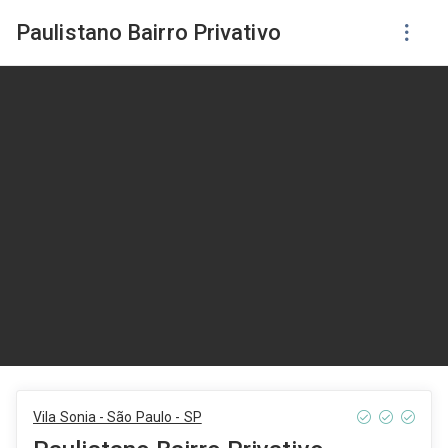
Paulistano Bairro Privativo
Vila Sonia - São Paulo - SP