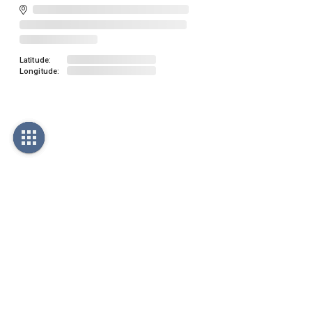
Latitude:
Longitude: