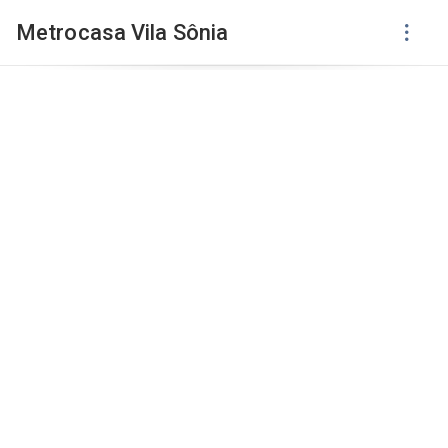
Metrocasa Vila Sônia